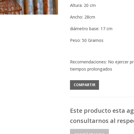
Altura: 20 cm
Ancho: 28cm
diámetro base: 17 cm
Peso: 50 Gramos
Recomendaciones: No ejercer pr
tiempos prolongados
COMPARTIR
Este producto esta a
consultarnos al respe