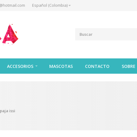
@hotmail.com
Español (Colombia)
ACCESORIOS
MASCOTAS
CONTACTO
SOBRE
paja issi