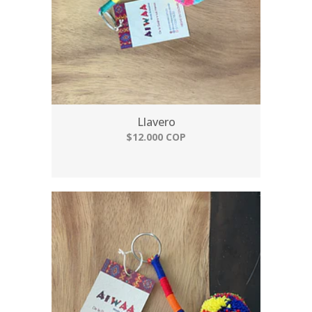
Llavero
$12.000 COP