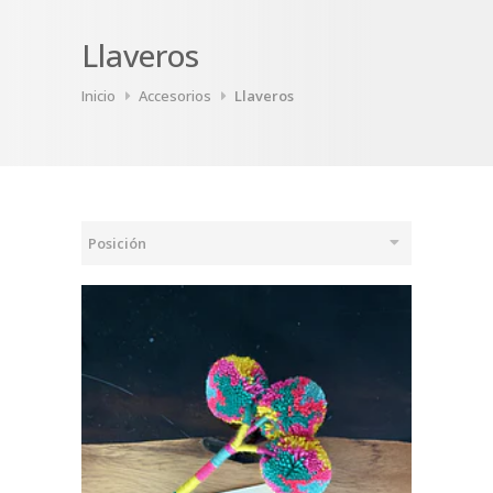
Llaveros
Inicio
Accesorios
Llaveros