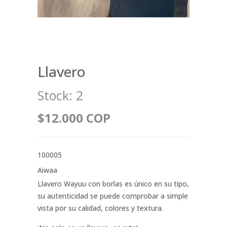
Llavero
Stock:
2
$12.000 COP
100005
Aiwaa
Llavero Wayuu con borlas es único en su tipo,
su autenticidad se puede comprobar a simple
vista por su calidad, colores y textura.