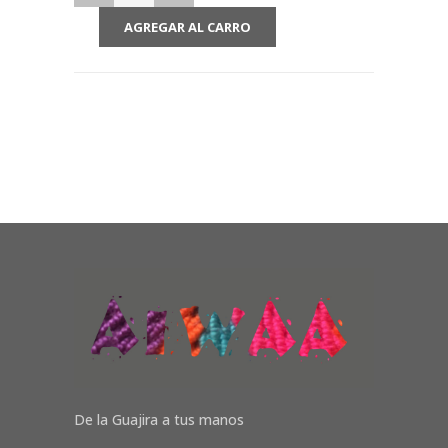
De la Guajira a tus manos