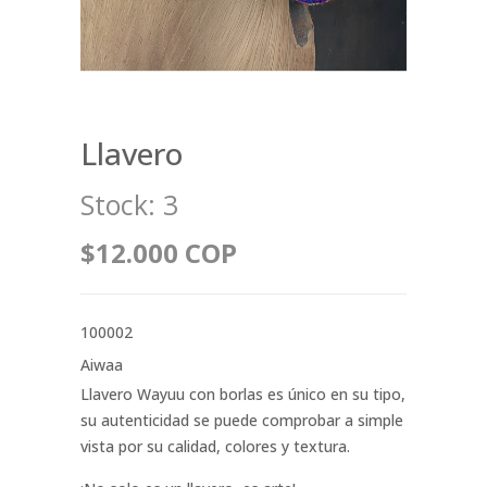
Llavero
Stock:
3
$12.000 COP
100002
Aiwaa
Llavero Wayuu con borlas es único en su tipo,
su autenticidad se puede comprobar a simple
vista por su calidad, colores y textura.