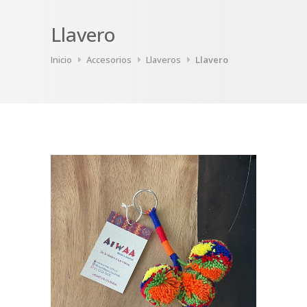
Llavero
Inicio
Accesorios
Llaveros
Llavero