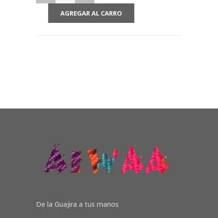
De la Guajira a tus manos