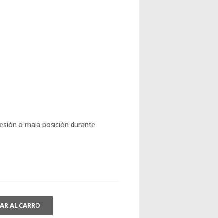
esión o mala posición durante