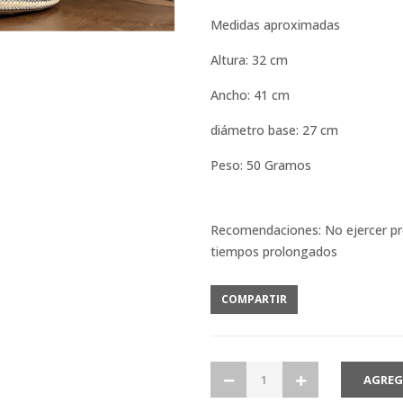
Medidas aproximadas
Altura: 32 cm
Ancho: 41 cm
diámetro base: 27 cm
Peso: 50 Gramos
Recomendaciones: No ejercer pr
tiempos prolongados
COMPARTIR