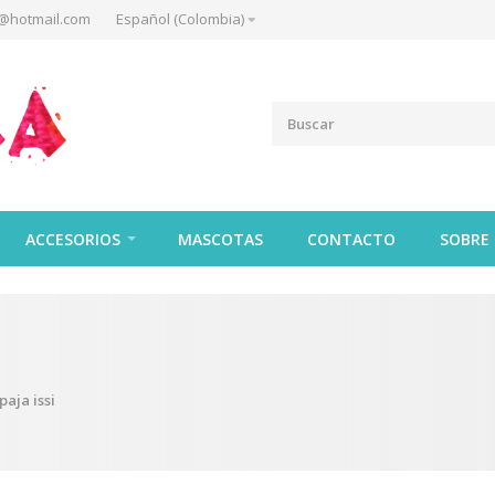
@hotmail.com
Español (Colombia)
ACCESORIOS
MASCOTAS
CONTACTO
SOBRE
paja issi