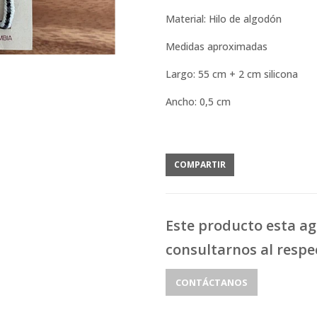
Material: Hilo de algodón
Medidas aproximadas
Largo: 55 cm + 2 cm silicona
Ancho: 0,5 cm
COMPARTIR
Este producto esta a
consultarnos al respe
CONTÁCTANOS