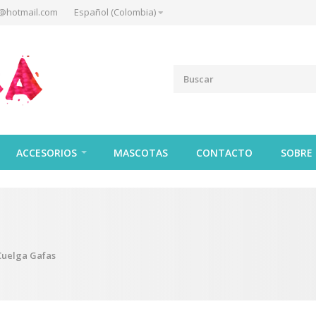
@hotmail.com
Español (Colombia)
ACCESORIOS
MASCOTAS
CONTACTO
SOBRE
Cuelga Gafas