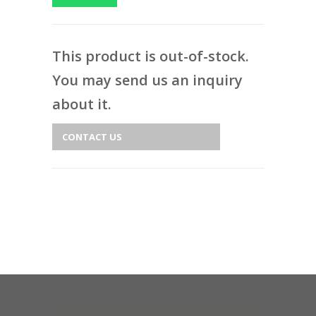
This product is out-of-stock.
You may send us an inquiry
about it.
CONTACT US