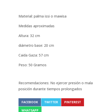
Material: palma issi o mawisa
Medidas aproximadas
Altura: 32 cm
diámetro base: 20 cm
Caida Gaza: 57 cm
Peso: 50 Gramos
Recomendaciones: No ejercer presión o mala
posición durante tiempos prolongados
FACEBOOK
TWITTER
PINTEREST
WHATSAPP