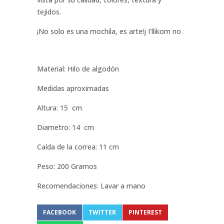
tejidos.
¡No solo es una mochila, es arte!j I’llikom no
Material: Hilo de algodón
Medidas aproximadas
Altura: 15 cm
Diametro: 14 cm
Caída de la correa: 11 cm
Peso: 200 Gramos
Recomendaciones: Lavar a mano
FACEBOOK
TWITTER
PINTEREST