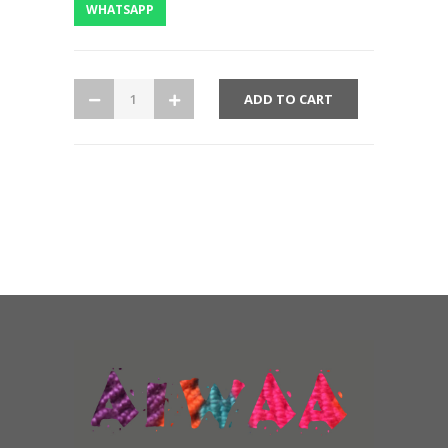
WHATSAPP