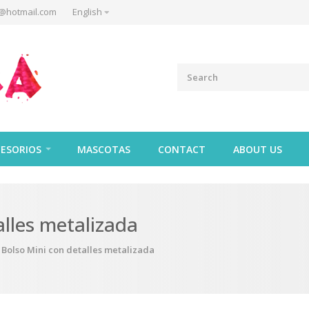
@hotmail.com
English
ESORIOS
MASCOTAS
CONTACT
ABOUT US
alles metalizada
Bolso Mini con detalles metalizada