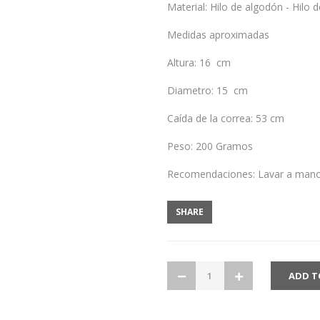
Material: Hilo de algodón - Hilo 
Medidas aproximadas
Altura: 16 cm
Diametro: 15 cm
Caída de la correa: 53 cm
Peso: 200 Gramos
Recomendaciones: Lavar a man
SHARE