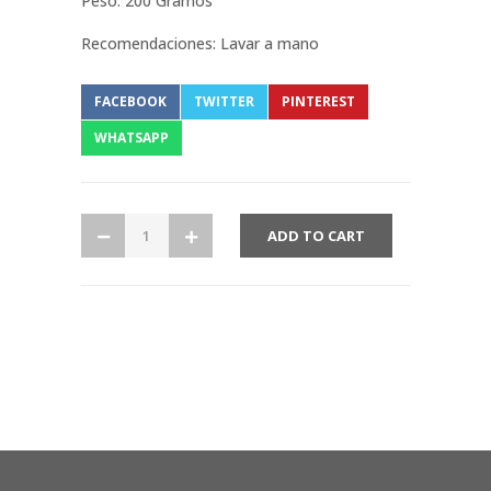
Peso: 200 Gramos
Recomendaciones: Lavar a mano
FACEBOOK
TWITTER
PINTEREST
WHATSAPP