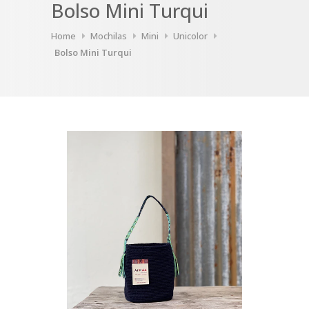
Bolso Mini Turqui
Home
Mochilas
Mini
Unicolor
Bolso Mini Turqui