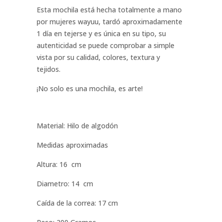
Esta mochila está hecha totalmente a mano
por mujeres wayuu, tardó aproximadamente
1 día en tejerse y es única en su tipo, su
autenticidad se puede comprobar a simple
vista por su calidad, colores, textura y
tejidos.
¡No solo es una mochila, es arte!
Material: Hilo de algodón
Medidas aproximadas
Altura: 16 cm
Diametro: 14 cm
Caída de la correa: 17 cm