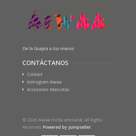
De la Guajira a tus manos
CONTÁCTANOS
Contact
Instragram Aiwaa
Accesorios Mascotas
© 2026 Aiwaa moda artesanal. All Rights
Reserved.
Powered by Jumpseller
.