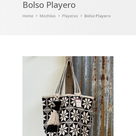
Bolso Playero
Home
Mochilas
Playeras
Bolso Playero