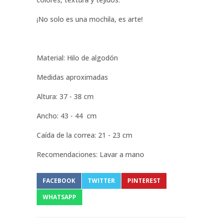
¡No solo es una mochila, es arte!
Material: Hilo de algodón
Medidas aproximadas
Altura: 37 - 38 cm
Ancho: 43 - 44 cm
Caída de la correa: 21 - 23 cm
Recomendaciones: Lavar a mano
FACEBOOK
TWITTER
PINTEREST
WHATSAPP