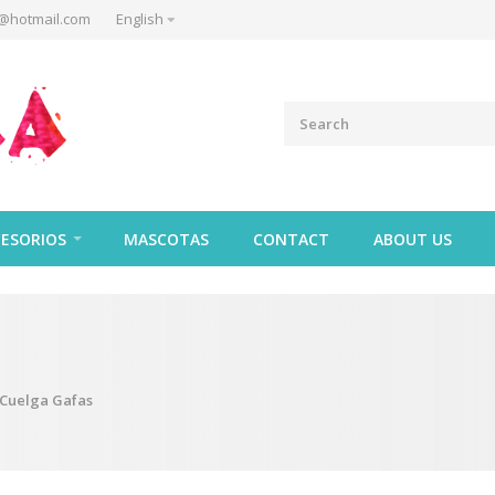
@hotmail.com
English
ESORIOS
MASCOTAS
CONTACT
ABOUT US
Cuelga Gafas