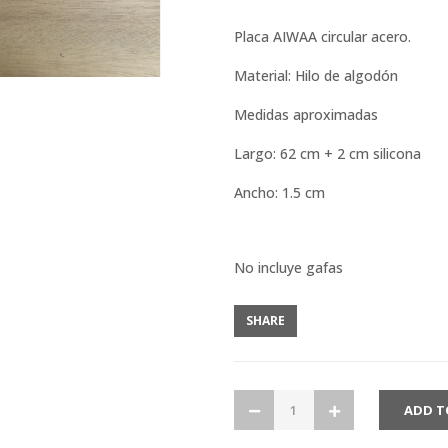
Placa AIWAA circular acero.
Material: Hilo de algodón
Medidas aproximadas
Largo: 62 cm + 2 cm silicona
Ancho: 1.5 cm
No incluye gafas
SHARE