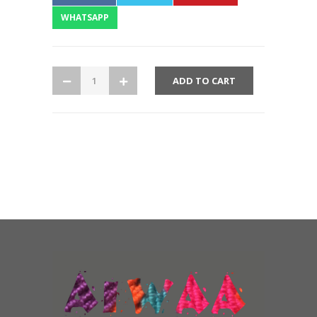
WHATSAPP