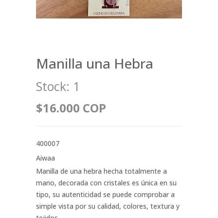
Manilla una Hebra
Stock:
1
$16.000 COP
400007
Aiwaa
Manilla de una hebra hecha totalmente a
mano, decorada con cristales es única en su
tipo, su autenticidad se puede comprobar a
simple vista por su calidad, colores, textura y
tejidos.