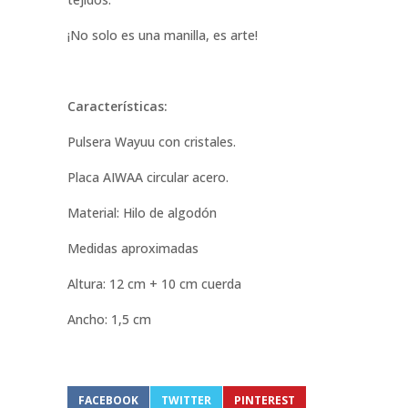
¡No solo es una manilla, es arte!
Características:
Pulsera Wayuu con cristales.
Placa AIWAA circular acero.
Material: Hilo de algodón
Medidas aproximadas
Altura: 12 cm + 10 cm cuerda
Ancho: 1,5 cm
FACEBOOK
TWITTER
PINTEREST