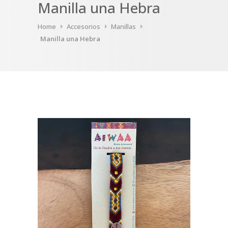
Manilla una Hebra
Home
Accesorios
Manillas
Manilla una Hebra