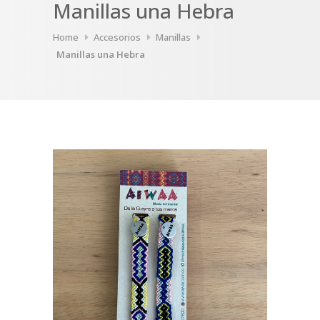
Manillas una Hebra
Home
Accesorios
Manillas
Manillas una Hebra