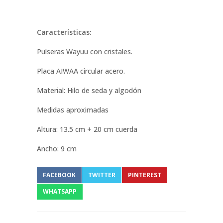
Características:
Pulseras Wayuu con cristales.
Placa AIWAA circular acero.
Material: Hilo de seda y algodón
Medidas aproximadas
Altura: 13.5 cm + 20 cm cuerda
Ancho: 9 cm
FACEBOOK
TWITTER
PINTEREST
WHATSAPP