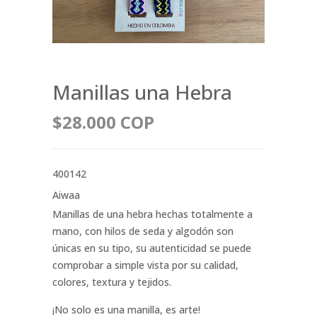
Manillas una Hebra
$28.000 COP
400142
Aiwaa
Manillas de una hebra hechas totalmente a
mano, con hilos de seda y algodón son
únicas en su tipo, su autenticidad se puede
comprobar a simple vista por su calidad,
colores, textura y tejidos.
¡No solo es una manilla, es arte!