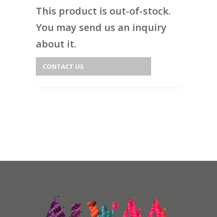
This product is out-of-stock.
You may send us an inquiry
about it.
CONTACT US