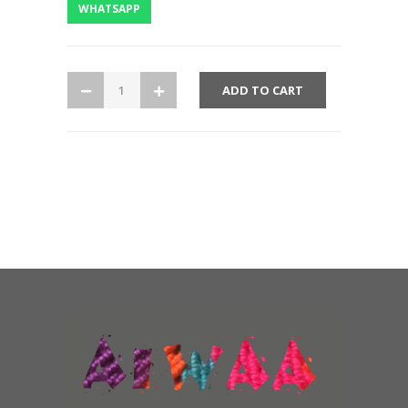
WHATSAPP