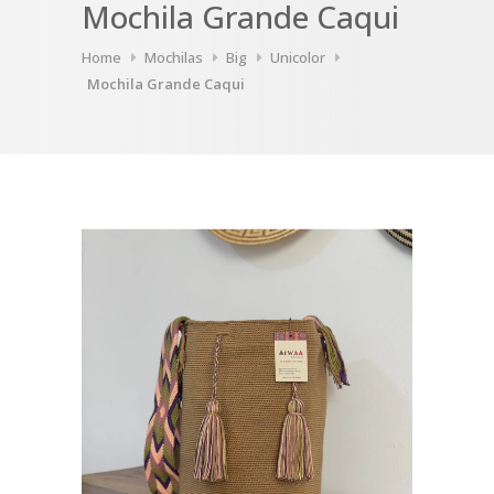
Mochila Grande Caqui
Home
Mochilas
Big
Unicolor
Mochila Grande Caqui