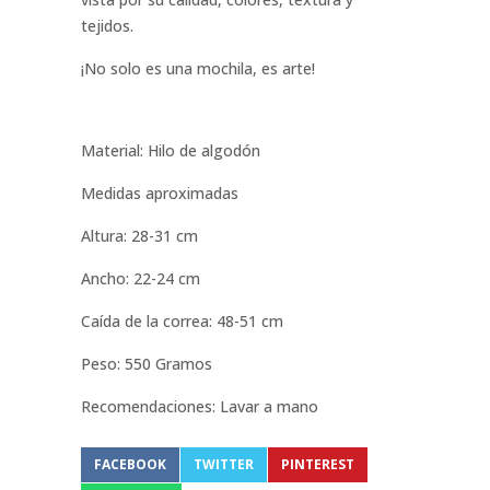
tejidos.
¡No solo es una mochila, es arte!
Material: Hilo de algodón
Medidas aproximadas
Altura: 28-31 cm
Ancho: 22-24 cm
Caída de la correa: 48-51 cm
Peso: 550 Gramos
Recomendaciones: Lavar a mano
FACEBOOK
TWITTER
PINTEREST