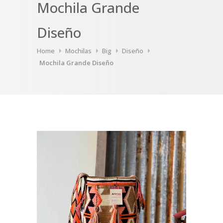
Mochila Grande
Diseño
Home
Mochilas
Big
Diseño
Mochila Grande Diseño