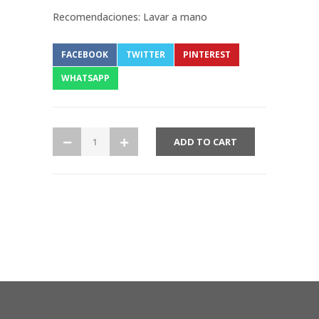
Recomendaciones: Lavar a mano
FACEBOOK
TWITTER
PINTEREST
WHATSAPP