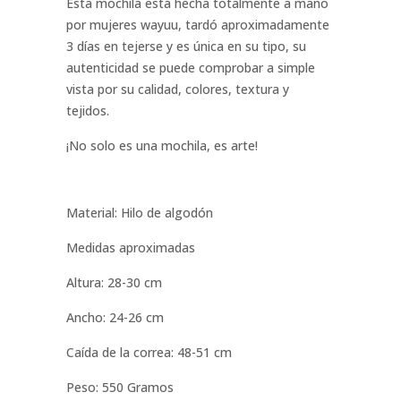
Esta mochila está hecha totalmente a mano
por mujeres wayuu, tardó aproximadamente
3 días en tejerse y es única en su tipo, su
autenticidad se puede comprobar a simple
vista por su calidad, colores, textura y
tejidos.
¡No solo es una mochila, es arte!
Material: Hilo de algodón
Medidas aproximadas
Altura: 28-30 cm
Ancho: 24-26 cm
Caída de la correa: 48-51 cm
Peso: 550 Gramos