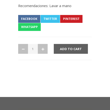
Recomendaciones: Lavar a mano
FACEBOOK
TWITTER
PINTEREST
WHATSAPP