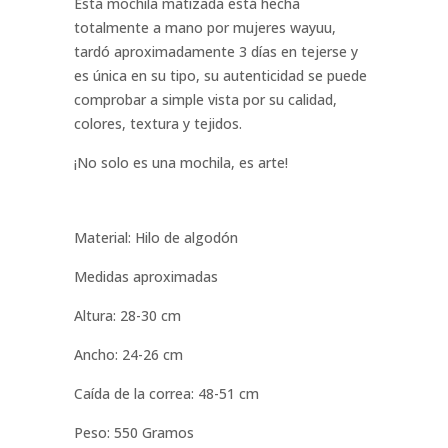
Esta mochila matizada está hecha
totalmente a mano por mujeres wayuu,
tardó aproximadamente 3 días en tejerse y
es única en su tipo, su autenticidad se puede
comprobar a simple vista por su calidad,
colores, textura y tejidos.
¡No solo es una mochila, es arte!
Material: Hilo de algodón
Medidas aproximadas
Altura: 28-30 cm
Ancho: 24-26 cm
Caída de la correa: 48-51 cm
Peso: 550 Gramos