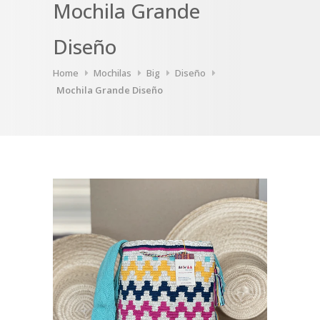
Mochila Grande
Diseño
Home
Mochilas
Big
Diseño
Mochila Grande Diseño