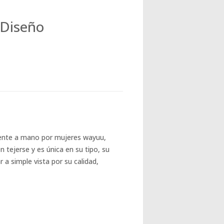
 Diseño
ente a mano por mujeres wayuu,
tejerse y es única en su tipo, su
a simple vista por su calidad,