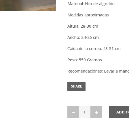
Material: Hilo de algodón
Medidas aproximadas
Altura: 28-30 cm
Ancho: 24-26 cm
Caída de la correa: 48-51 cm
Peso: 550 Gramos
Recomendaciones: Lavar a man
SHARE