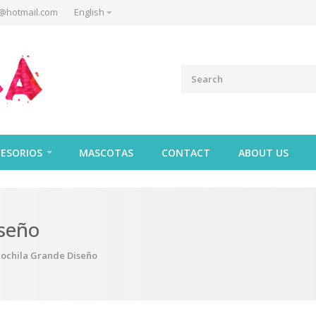
@hotmail.com
English
ESORIOS
MASCOTAS
CONTACT
ABOUT US
seño
ochila Grande Diseño