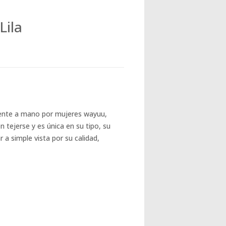
Lila
ente a mano por mujeres wayuu,
tejerse y es única en su tipo, su
a simple vista por su calidad,