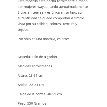
Esta mochila está hecha totalmente a mano
por mujeres wayuu, tardó aproximadamente
3 días en tejerse y es única en su tipo, su
autenticidad se puede comprobar a simple
vista por su calidad, colores, textura y
tejidos.
¡No solo es una mochila, es arte!
Material: Hilo de algodón
Medidas aproximadas
Altura: 28-31 cm
Ancho: 22-24 cm
Caída de la correa: 48-51 cm
Peso: 550 Gramos