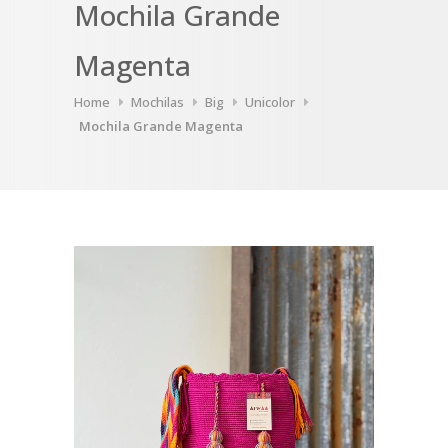
Mochila Grande
Magenta
Home
Mochilas
Big
Unicolor
Mochila Grande Magenta