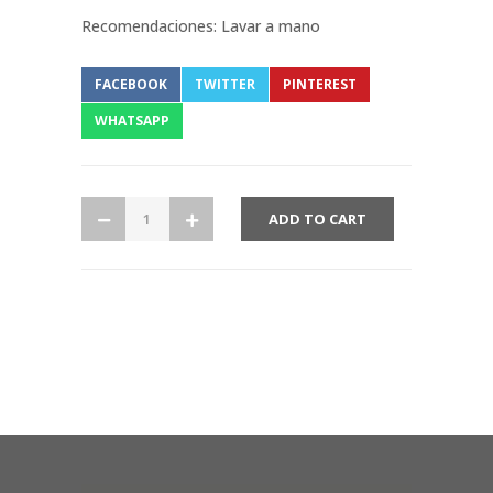
Recomendaciones: Lavar a mano
FACEBOOK
TWITTER
PINTEREST
WHATSAPP