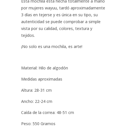
Esta mochila está hecha totalmente a mano
por mujeres wayuu, tardó aproximadamente
3 días en tejerse y es única en su tipo, su
autenticidad se puede comprobar a simple
vista por su calidad, colores, textura y
tejidos.
¡No solo es una mochila, es arte!
Material: Hilo de algodón
Medidas aproximadas
Altura: 28-31 cm
Ancho: 22-24 cm
Caída de la correa: 48-51 cm
Peso: 550 Gramos