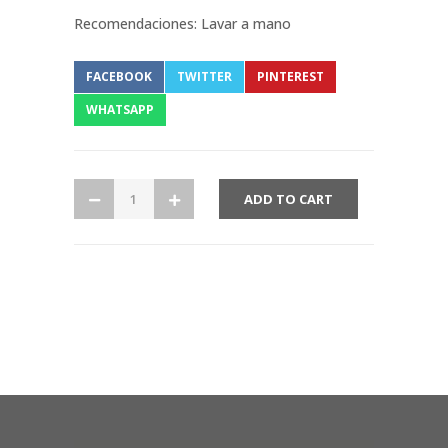
Recomendaciones: Lavar a mano
FACEBOOK
TWITTER
PINTEREST
WHATSAPP