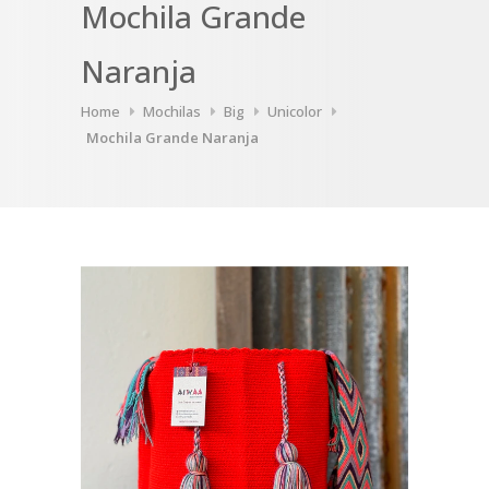
Mochila Grande
Naranja
Home
Mochilas
Big
Unicolor
Mochila Grande Naranja