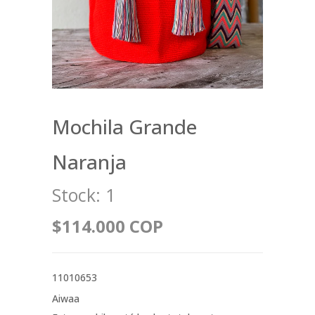
Mochila Grande
Naranja
Stock:
1
$114.000 COP
11010653
Aiwaa