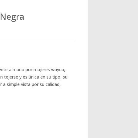
 Negra
ente a mano por mujeres wayuu,
tejerse y es única en su tipo, su
a simple vista por su calidad,