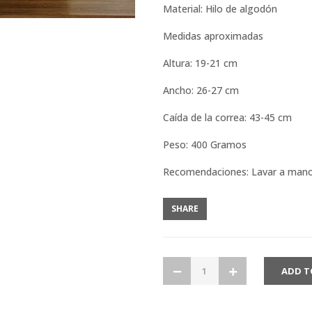
Material: Hilo de algodón
Medidas aproximadas
Altura: 19-21 cm
Ancho: 26-27 cm
Caída de la correa: 43-45 cm
Peso: 400 Gramos
Recomendaciones: Lavar a man
SHARE