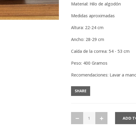
Material: Hilo de algodón
Medidas aproximadas
Altura: 22-24 cm
Ancho: 28-29 cm
Caída de la correa: 54 - 53 cm
Peso: 400 Gramos
Recomendaciones: Lavar a man
SHARE