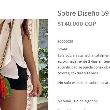
Sobre Diseño 59
$140.000 COP
30000059
Aiwaa
Este sobre está hecha totalmen
aproximadamente 2 días en tejers
autenticidad se puede comprobar 
colores, textura y tejidos.
¡No solo es solo un sobre, es art
Material: Hilo de algodón