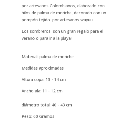
por artesanos Colombianos, elaborado con
hilos de palma de moriche, decorado con un
pompón tejido por artesanos wayuu.
Los sombreros son un gran regalo para el
verano o para ir a la playa!
Material: palma de moriche
Medidas aproximadas
Altura copa: 13 - 14 cm
Ancho ala: 11 - 12 cm
diámetro total: 40 - 43 cm
Peso: 60 Gramos