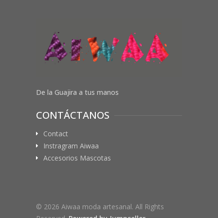
De la Guajira a tus manos
CONTÁCTANOS
Contact
Instragram Aiwaa
Accesorios Mascotas
© 2026 Aiwaa moda artesanal. All Rights