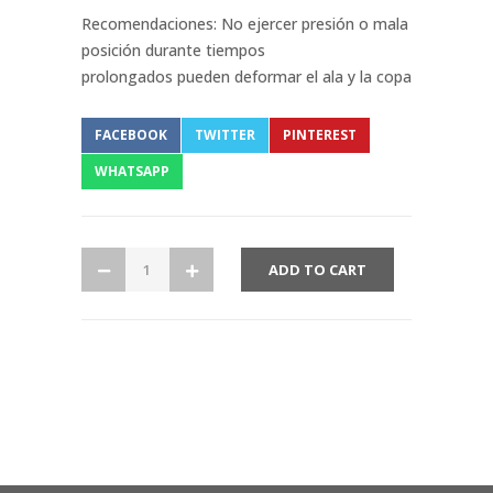
Recomendaciones: No ejercer presión o mala
posición durante tiempos
prolongados pueden deformar el ala y la copa
FACEBOOK
TWITTER
PINTEREST
WHATSAPP