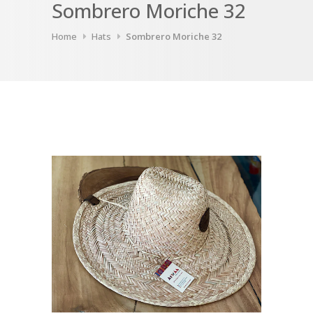
Sombrero Moriche 32
Home
Hats
Sombrero Moriche 32