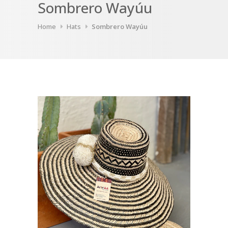
Sombrero Wayúu
Home
Hats
Sombrero Wayúu