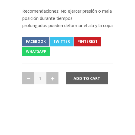
Recomendaciones: No ejercer presión o mala
posición durante tiempos
prolongados pueden deformar el ala y la copa
FACEBOOK
TWITTER
PINTEREST
WHATSAPP