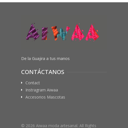
De la Guajira a tus manos
CONTÁCTANOS
Contact
Instragram Aiwaa
Accesorios Mascotas
© 2026 Aiwaa moda artesanal. All Rights