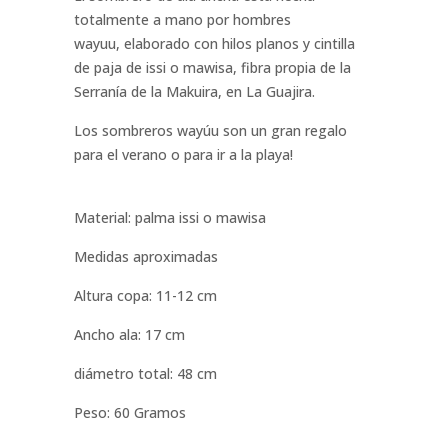
totalmente a mano por hombres
wayuu, elaborado con hilos planos y cintilla
de paja de issi o mawisa, fibra propia de la
Serranía de la Makuira, en La Guajira.
Los sombreros wayúu son un gran regalo
para el verano o para ir a la playa!
Material: palma issi o mawisa
Medidas aproximadas
Altura copa: 11-12 cm
Ancho ala: 17 cm
diámetro total: 48 cm
Peso: 60 Gramos