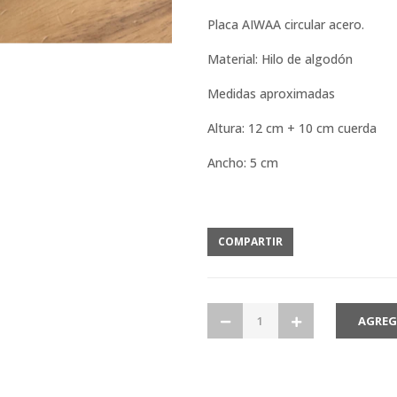
Placa AIWAA circular acero.
Material: Hilo de algodón
Medidas aproximadas
Altura: 12 cm + 10 cm cuerda
Ancho: 5 cm
COMPARTIR