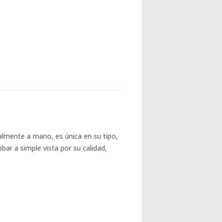
almente a mano, es única en su tipo,
ar a simple vista por su calidad,