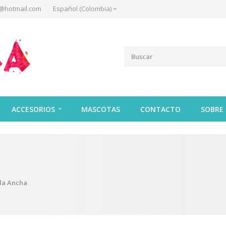
@hotmail.com
Español (Colombia)
ACCESORIOS
MASCOTAS
CONTACTO
SOBRE
la Ancha