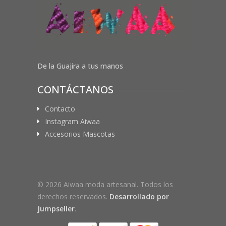
De la Guajira a tus manos
CONTÁCTANOS
Contacto
Instagram Aiwaa
Accesorios Mascotas
© 2026 Aiwaa moda artesanal. Todos los
derechos reservados.
Desarrollado por
Jumpseller
.