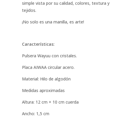
simple vista por su calidad, colores, textura y
tejidos.
¡No solo es una manilla, es arte!
Características:
Pulsera Wayuu con cristales.
Placa AIWAA circular acero.
Material: Hilo de algodón
Medidas aproximadas
Altura: 12 cm + 10 cm cuerda
Ancho: 1,5 cm