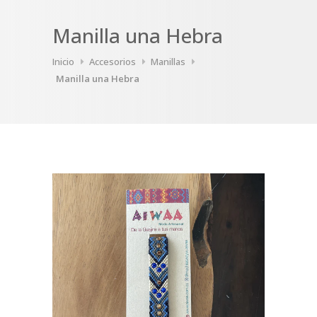
Manilla una Hebra
Inicio
Accesorios
Manillas
Manilla una Hebra