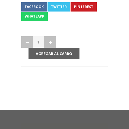
FACEBOOK
TWITTER
PINTEREST
WHATSAPP