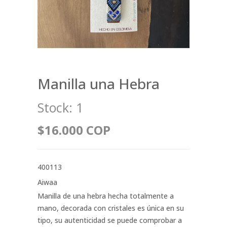
Manilla una Hebra
Stock:
1
$16.000 COP
400113
Aiwaa
Manilla de una hebra hecha totalmente a
mano, decorada con cristales es única en su
tipo, su autenticidad se puede comprobar a