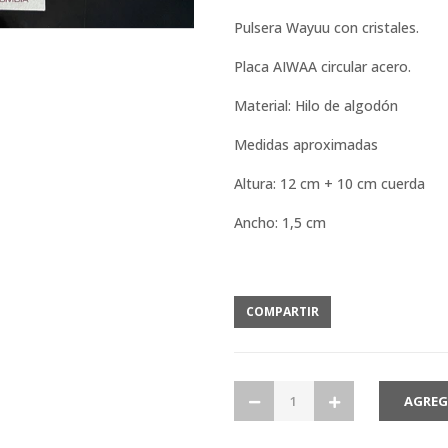
Pulsera Wayuu con cristales.
Placa AIWAA circular acero.
Material: Hilo de algodón
Medidas aproximadas
Altura: 12 cm + 10 cm cuerda
Ancho: 1,5 cm
COMPARTIR