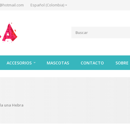
@hotmail.com
Español (Colombia)
ACCESORIOS
MASCOTAS
CONTACTO
SOBRE
la una Hebra