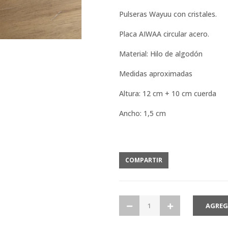
Pulseras Wayuu con cristales.
Placa AIWAA circular acero.
Material: Hilo de algodón
Medidas aproximadas
Altura: 12 cm + 10 cm cuerda
Ancho: 1,5 cm
COMPARTIR