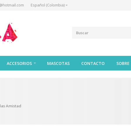
@hotmail.com
Español (Colombia)
ACCESORIOS
MASCOTAS
CONTACTO
SOBRE
las Amistad