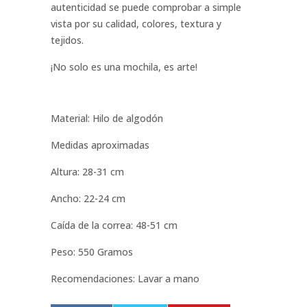
autenticidad se puede comprobar a simple
vista por su calidad, colores, textura y
tejidos.
¡No solo es una mochila, es arte!
Material: Hilo de algodón
Medidas aproximadas
Altura: 28-31 cm
Ancho: 22-24 cm
Caída de la correa: 48-51 cm
Peso: 550 Gramos
Recomendaciones: Lavar a mano