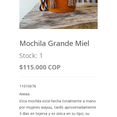
Mochila Grande Miel
Stock:
1
$115.000 COP
11010676
Aiwaa
Esta mochila está hecha totalmente a mano
por mujeres wayuu, tardó aproximadamente
3 días en tejerse y es única en su tipo, su