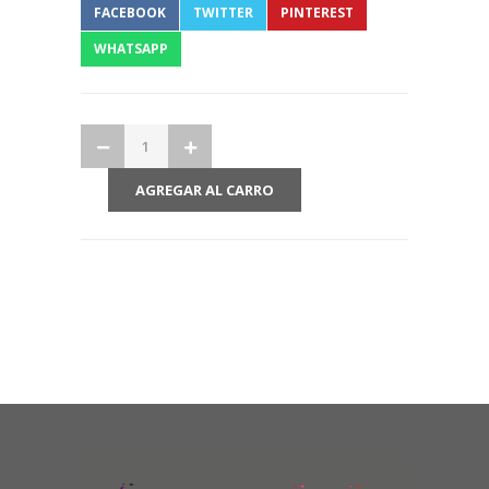
FACEBOOK
TWITTER
PINTEREST
WHATSAPP