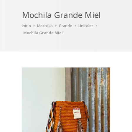
Mochila Grande Miel
Inicio
Mochilas
Grande
Unicolor
Mochila Grande Miel