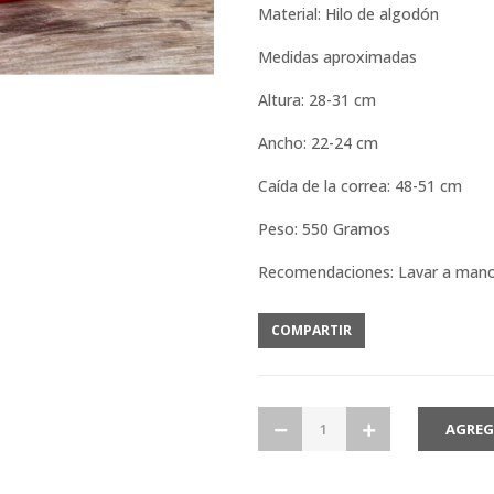
Material: Hilo de algodón
Medidas aproximadas
Altura: 28-31 cm
Ancho: 22-24 cm
Caída de la correa: 48-51 cm
Peso: 550 Gramos
Recomendaciones: Lavar a man
COMPARTIR