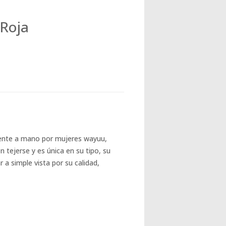
Roja
ente a mano por mujeres wayuu,
tejerse y es única en su tipo, su
a simple vista por su calidad,