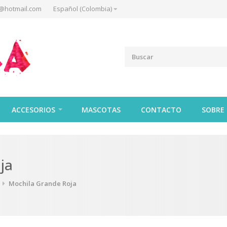
@hotmail.com
Español (Colombia)
ACCESORIOS
MASCOTAS
CONTACTO
SOBRE
ja
Mochila Grande Roja