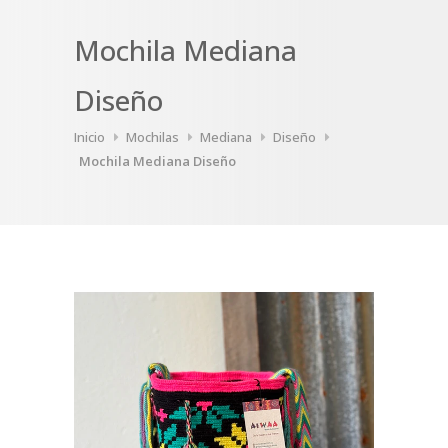
Mochila Mediana
Diseño
Inicio
Mochilas
Mediana
Diseño
Mochila Mediana Diseño