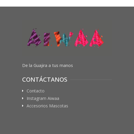
De la Guajira a tus manos
CONTÁCTANOS
Contacto
Instagram Aiwaa
Accesorios Mascotas