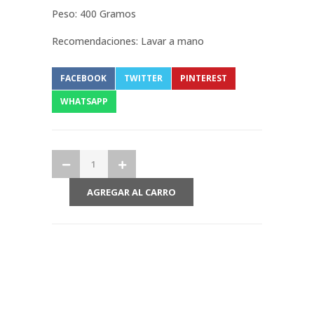
Peso: 400 Gramos
Recomendaciones: Lavar a mano
FACEBOOK
TWITTER
PINTEREST
WHATSAPP