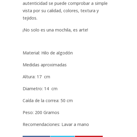
autenticidad se puede comprobar a simple
vista por su calidad, colores, textura y
tejidos.
¡No solo es una mochila, es arte!
Material: Hilo de algodón
Medidas aproximadas
Altura: 17 cm
Diametro: 14 cm
Caída de la correa: 50 cm
Peso: 200 Gramos
Recomendaciones: Lavar a mano