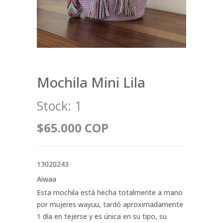
Mochila Mini Lila
Stock:
1
$65.000 COP
13020243
Aiwaa
Esta mochila está hecha totalmente a mano
por mujeres wayuu, tardó aproximadamente
1 día en tejerse y es única en su tipo, su