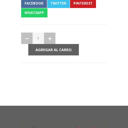
FACEBOOK
TWITTER
PINTEREST
WHATSAPP