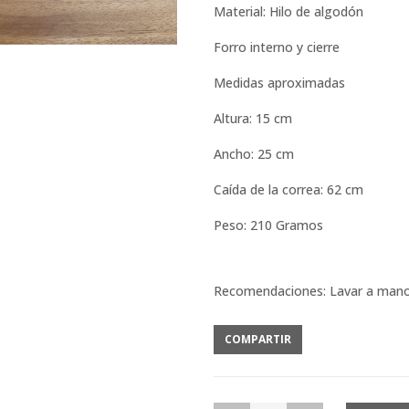
Material: Hilo de algodón
Forro interno y cierre
Medidas aproximadas
Altura: 15 cm
Ancho: 25 cm
Caída de la correa: 62 cm
Peso: 210 Gramos
Recomendaciones: Lavar a man
COMPARTIR