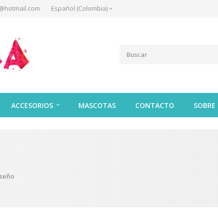
@hotmail.com
Español (Colombia)
ACCESORIOS
MASCOTAS
CONTACTO
SOBRE
iseño