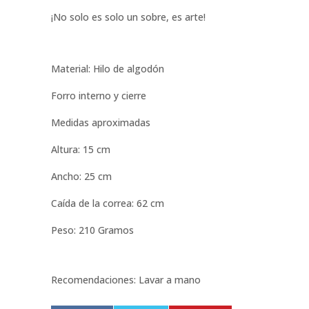
¡No solo es solo un sobre, es arte!
Material: Hilo de algodón
Forro interno y cierre
Medidas aproximadas
Altura: 15 cm
Ancho: 25 cm
Caída de la correa: 62 cm
Peso: 210 Gramos
Recomendaciones: Lavar a mano