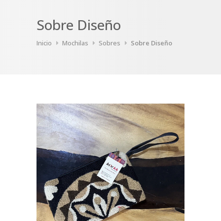
Sobre Diseño
Inicio
Mochilas
Sobres
Sobre Diseño