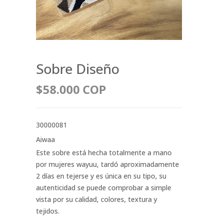
Sobre Diseño
$58.000 COP
30000081
Aiwaa
Este sobre está hecha totalmente a mano
por mujeres wayuu, tardó aproximadamente
2 días en tejerse y es única en su tipo, su
autenticidad se puede comprobar a simple
vista por su calidad, colores, textura y
tejidos.