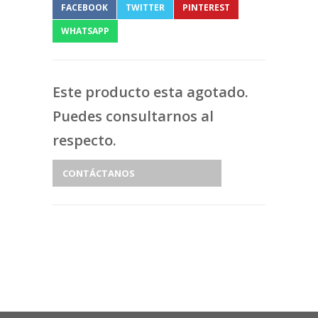
FACEBOOK
TWITTER
PINTEREST
WHATSAPP
Este producto esta agotado.
Puedes consultarnos al
respecto.
CONTÁCTANOS