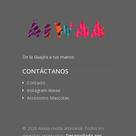
De la Guajira a tus manos
CONTÁCTANOS
Contacto
Instagram Aiwaa
Accesorios Mascotas
© 2026 Aiwaa moda artesanal. Todos los
derechos reservados.
Desarrollado por