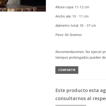
Altura copa: 11-12 cm
Ancho ala: 10 - 11 cm
diámetro total: 35 - 37 cm
Peso: 60 Gramos
Recomendaciones: No ejercer pr
tiempos prolongados pueden defo
COMPARTIR
Este producto esta a
consultarnos al respe