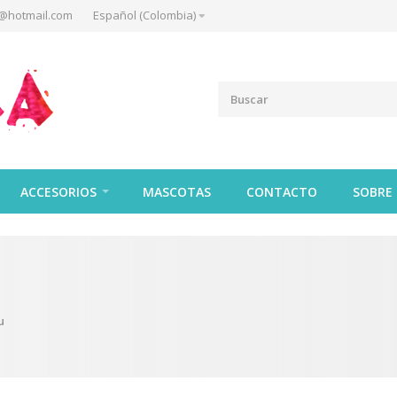
@hotmail.com
Español (Colombia)
ACCESORIOS
MASCOTAS
CONTACTO
SOBRE
u