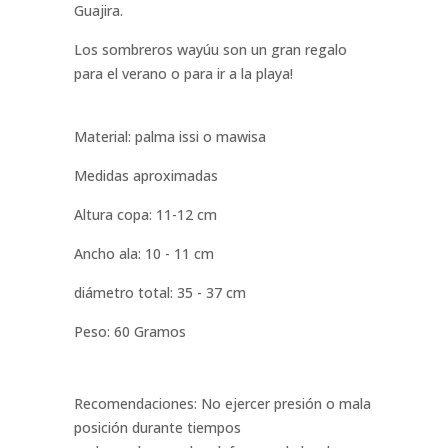
Guajira.
Los sombreros wayúu son un gran regalo
para el verano o para ir a la playa!
Material: palma issi o mawisa
Medidas aproximadas
Altura copa: 11-12 cm
Ancho ala: 10 - 11 cm
diámetro total: 35 - 37 cm
Peso: 60 Gramos
Recomendaciones: No ejercer presión o mala
posición durante tiempos