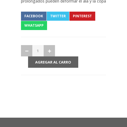
prolongados pueden deformar el ala y la copa
FACEBOOK
TWITTER
PINTEREST
WHATSAPP