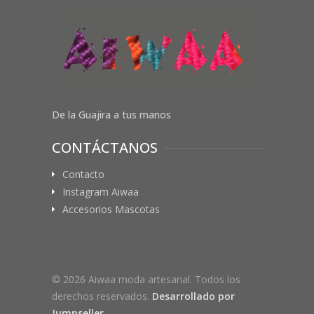
De la Guajira a tus manos
CONTÁCTANOS
Contacto
Instagram Aiwaa
Accesorios Mascotas
© 2026 Aiwaa moda artesanal. Todos los
derechos reservados.
Desarrollado por
Jumpseller
.