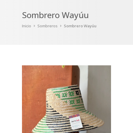
Sombrero Wayúu
Inicio
Sombreros
Sombrero Wayúu