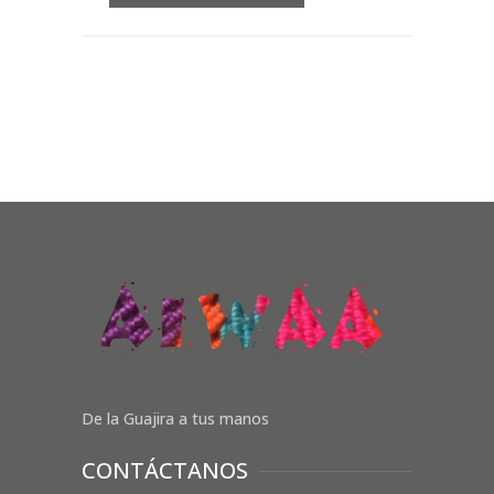
De la Guajira a tus manos
CONTÁCTANOS