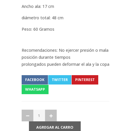
Ancho ala: 17 cm
diámetro total: 48 cm
Peso: 60 Gramos
Recomendaciones: No ejercer presión o mala
posición durante tiempos
prolongados pueden deformar el ala y la copa
FACEBOOK
TWITTER
PINTEREST
WHATSAPP