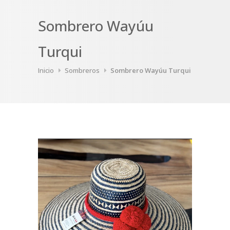
Sombrero Wayúu
Turqui
Inicio
Sombreros
Sombrero Wayúu Turqui